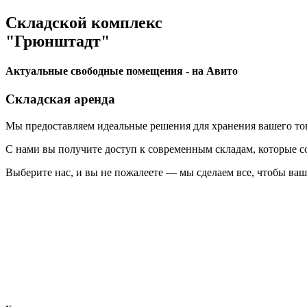
Складской комплекс
"Грюнштадт"
Актуальные свободные помещения - на Авито
Складская аренда
Мы предоставляем идеальные решения для хранения вашего тов
С нами вы получите доступ к современным складам, которые со
Выберите нас, и вы не пожалеете — мы сделаем все, чтобы ваш