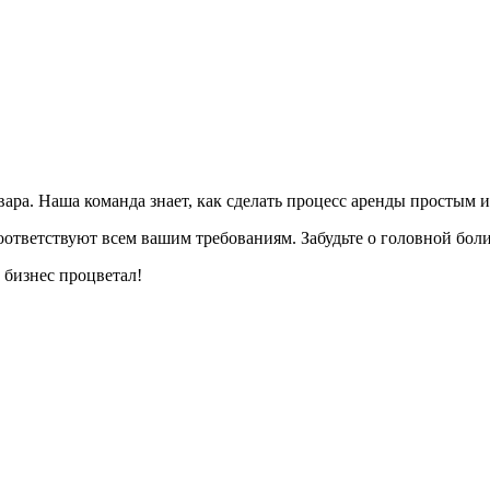
ара. Наша команда знает, как сделать процесс аренды простым 
ответствуют всем вашим требованиям. Забудьте о головной боли
 бизнес процветал!