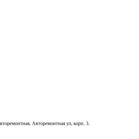
Авторемонтная, Авторемонтная ул, корп. 3.