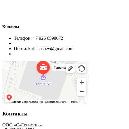
Контакты
Телефон: +7 926 6598672
Почта: kirill.susoev@gmail.com
Контакты
ООО «С-Логистик»