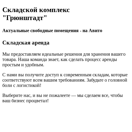
Складской комплекс
"Грюнштадт"
Актуальные свободные помещения - на Авито
Складская аренда
Мы предоставляем идеальные решения для хранения вашего
товара. Наша команда знает, как сделать процесс аренды
простым и удобным.
С нами вы получите доступ к современным складам, которые
соответствуют всем вашим требованиям. Забудьте о головной
боли с логистикой!
Выберите нас, и вы не пожалеете — мы сделаем все, чтобы
ваш бизнес процветал!