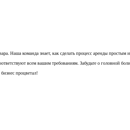
ара. Наша команда знает, как сделать процесс аренды простым 
ответствуют всем вашим требованиям. Забудьте о головной боли
 бизнес процветал!