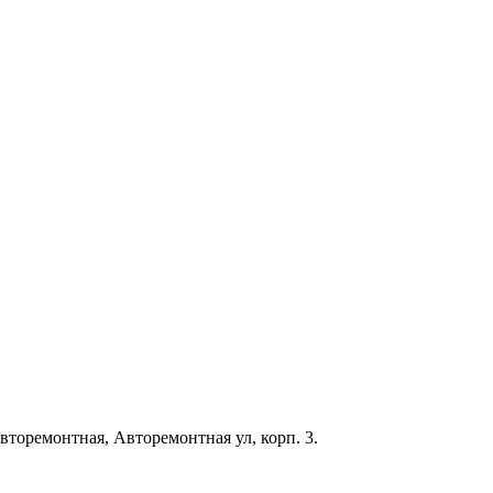
Авторемонтная, Авторемонтная ул, корп. 3.