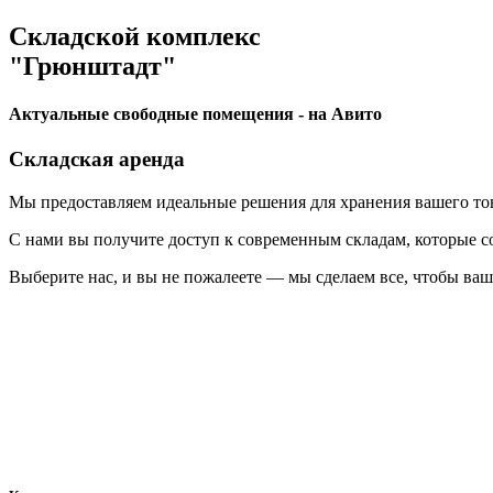
Складской комплекс
"Грюнштадт"
Актуальные свободные помещения - на Авито
Складская аренда
Мы предоставляем идеальные решения для хранения вашего тов
С нами вы получите доступ к современным складам, которые со
Выберите нас, и вы не пожалеете — мы сделаем все, чтобы ваш