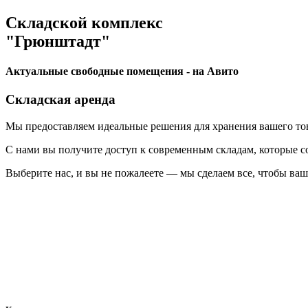
Складской комплекс
"Грюнштадт"
Актуальные свободные помещения - на Авито
Складская аренда
Мы предоставляем идеальные решения для хранения вашего тов
С нами вы получите доступ к современным складам, которые со
Выберите нас, и вы не пожалеете — мы сделаем все, чтобы ваш