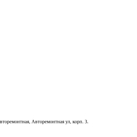
Авторемонтная, Авторемонтная ул, корп. 3.