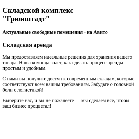
Складской комплекс
"Грюнштадт"
Актуальные свободные помещения - на Авито
Складская аренда
Мы предоставляем идеальные решения для хранения вашего
товара. Наша команда знает, как сделать процесс аренды
простым и удобным.
С нами вы получите доступ к современным складам, которые
соответствуют всем вашим требованиям. Забудьте о головной
боли с логистикой!
Выберите нас, и вы не пожалеете — мы сделаем все, чтобы
ваш бизнес процветал!