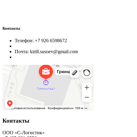
Контакты
Телефон: +7 926 6598672
Почта: kirill.susoev@gmail.com
Контакты
ООО «С-Логистик»